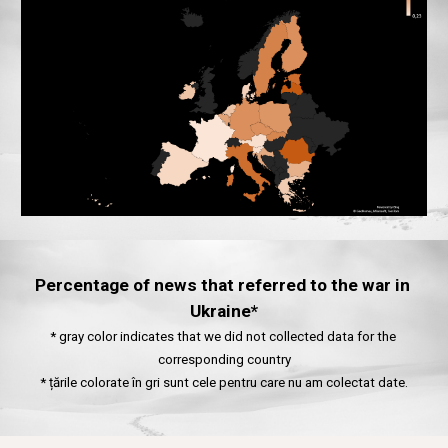
Percentage of news that referred to the war in 
Ukraine*
* gray color indicates that we did not collected data for the 
corresponding country
* țările colorate în gri sunt cele pentru care nu am colectat date.