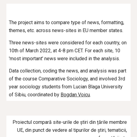
The project aims to compare type of news, formatting, 
themes, etc. across news-sites in EU member states. 
Three news-sites were considered for each country, on 
10th of March 2022, at 4-8 pm CET. For each site, 10 
'most important' news were included in the analysis. 
Data collection, coding the news, and analysis was part 
of the course Comparative Sociology, and involved 3rd 
year sociology students from Lucian Blaga University 
of Sibiu, coordinated by 
Bogdan Voicu
.
Proiectul compară site-urile de știri din țările membre 
UE, din punct de vedere al tipurilor de știri, tematicii, 