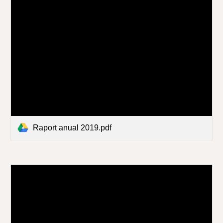
Raport anual 2019.pdf