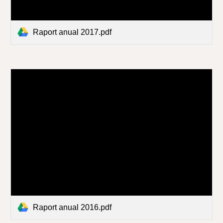
Raport anual 2017.pdf
Raport anual 2016.pdf