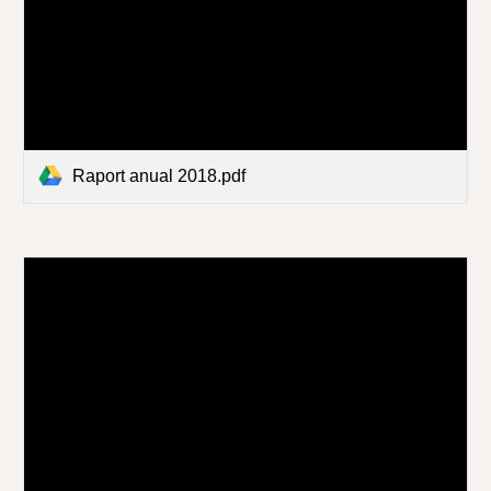
Raport anual 2018.pdf