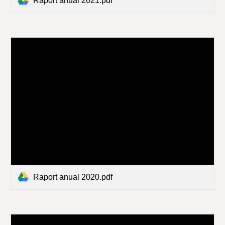
Raport anual 2021.pdf
Raport anual 2020.pdf