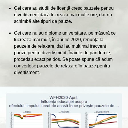
Cei care au studii de licență cresc pauzele pentru
divertisment dacă lucrează mai multe ore, dar nu
schimbă alte tipuri de pauze.
Cei care nu au diplome universitare, pe măsură ce
lucrează mai mult, în aprilie 2020, renunță la
pauzele de relaxare, dar iau mult mai frecvent
pauze pentru divertisment. Înainte de pandemie,
procedau exact pe dos. Se poate spune că acum
convertesc pauzele de relaxare în pauze pentru
divertisment.