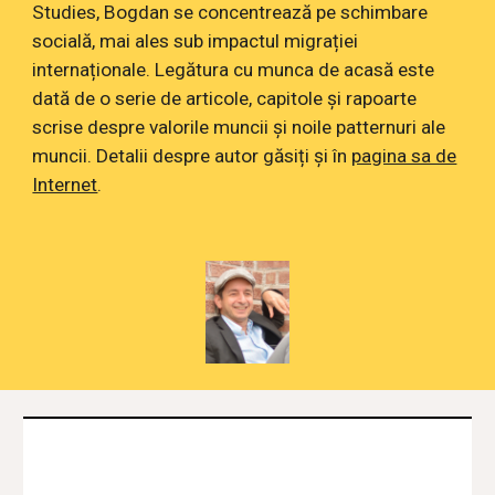
Studies, Bogdan se concentrează pe schimbare
socială, mai ales sub impactul migrației
internaționale. Legătura cu munca de acasă este
dată de o serie de articole, capitole și rapoarte
scrise despre valorile muncii și noile patternuri ale
muncii. Detalii despre autor găsiți și în
pagina sa de
Internet
.