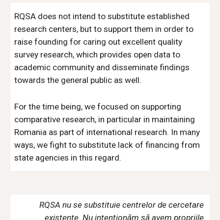
RQSA does not intend to substitute established 
research centers, but to support them in order to 
raise founding for caring out excellent quality 
survey research, which provides open data to 
academic community and disseminate findings 
towards the general public as well.
For the time being, we focused on supporting 
comparative research, in particular in maintaining 
Romania as part of international research. In many 
ways, we fight to substitute lack of financing from 
state agencies in this regard.
RQSA nu se substituie centrelor de cercetare 
existente. Nu intenționăm să avem propriile 