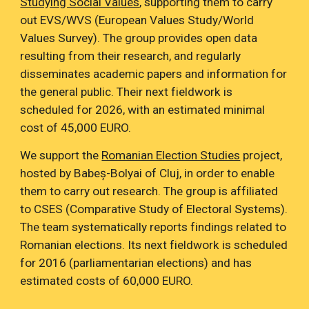
Studying Social Values
, supporting them to carry 
out EVS/WVS (European Values Study/World 
Values Survey). The group provides open data 
resulting from their research, and regularly 
disseminates academic papers and information for 
the general public. Their next fieldwork is 
scheduled for 2026, with an estimated minimal 
cost of 45,000 EURO.
We support the 
Romanian Election Studies
 project, 
hosted by Babeș-Bolyai of Cluj, in order to enable 
them to carry out research. The group is affiliated 
to CSES (Comparative Study of Electoral Systems). 
The team systematically reports findings related to 
Romanian elections. Its next fieldwork is scheduled 
for 2016 (parliamentarian elections) and has 
estimated costs of 60,000 EURO.