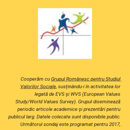
Cooperăm cu 
Grupul Românesc pentru Studiul 
Valorilor Sociale
, susținându-i în activitatea lor 
legată de EVS și WVS (European Values 
Study/World Values Survey). Grupul diseminează 
periodic articole academice și prezentări pentru 
publicul larg. Datele colecate sunt disponibile public. 
Următorul sondaj este programat pentru 2017, 