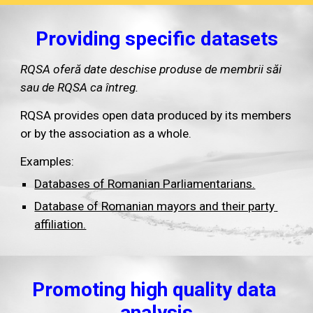
Providing specific datasets
RQSA oferă date deschise produse de membrii săi 
sau de RQSA ca întreg.
RQSA provides open data produced by its members 
or by the association as a whole.
Examples:
Databases of Romanian Parliamentarians.
Database of Romanian mayors and their party 
affiliation.
Promoting high quality data 
analysis