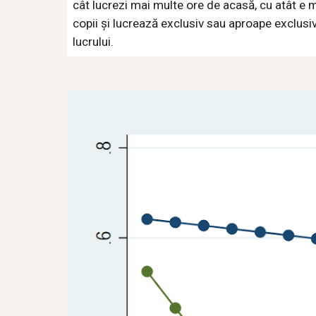
cât lucrezi mai multe ore de acasă, cu atât e ma
copii și lucrează exclusiv sau aproape exclusiv
lucrului.